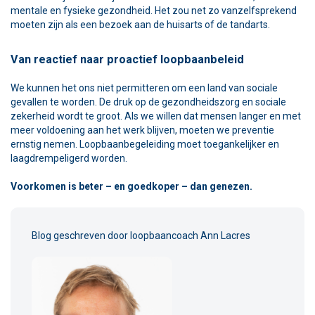
mentale en fysieke gezondheid. Het zou net zo vanzelfsprekend
moeten zijn als een bezoek aan de huisarts of de tandarts.
Van reactief naar proactief loopbaanbeleid
We kunnen het ons niet permitteren om een land van sociale
gevallen te worden. De druk op de gezondheidszorg en sociale
zekerheid wordt te groot. Als we willen dat mensen langer en met
meer voldoening aan het werk blijven, moeten we preventie
ernstig nemen. Loopbaanbegeleiding moet toegankelijker en
laagdrempeligerd worden.
Voorkomen is beter – en goedkoper – dan genezen.
Blog geschreven door loopbaancoach
Ann Lacres