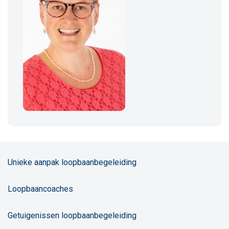
Unieke aanpak loopbaanbegeleiding
Loopbaancoaches
Getuigenissen loopbaanbegeleiding