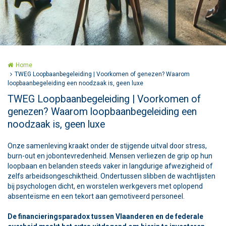
Home
TWEG Loopbaanbegeleiding | Voorkomen of genezen? Waarom
loopbaanbegeleiding een noodzaak is, geen luxe
TWEG Loopbaanbegeleiding | Voorkomen of
genezen? Waarom loopbaanbegeleiding een
noodzaak is, geen luxe
Onze samenleving kraakt onder de stijgende uitval door stress,
burn-out en jobontevredenheid. Mensen verliezen de grip op hun
loopbaan en belanden steeds vaker in langdurige afwezigheid of
zelfs arbeidsongeschiktheid. Ondertussen slibben de wachtlijsten
bij psychologen dicht, en worstelen werkgevers met oplopend
absenteïsme en een tekort aan gemotiveerd personeel.
De financieringsparadox tussen Vlaanderen en de federale