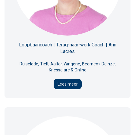
Loopbaancoach | Terug-naar-werk Coach | Ann
Lacres
Ruiselede, Tielt, Aalter, Wingene, Beernem, Deinze,
Knesselare & Online
Lees meer