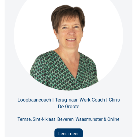
Loopbaancoach | Terug-naar-Werk Coach | Chris
De Groote
Temse, Sint-Niklaas, Beveren, Waasmunster & Online
Lees meer