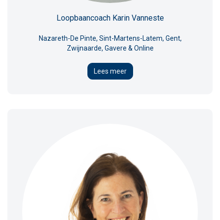
Loopbaancoach Karin Vanneste
Nazareth-De Pinte, Sint-Martens-Latem, Gent,
Zwijnaarde, Gavere & Online
Lees meer