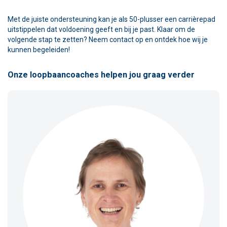
Met de juiste ondersteuning kan je als 50-plusser een carrièrepad
uitstippelen dat voldoening geeft en bij je past. Klaar om de
volgende stap te zetten? Neem contact op en ontdek hoe wij je
kunnen begeleiden!
Onze loopbaancoaches helpen jou graag verder