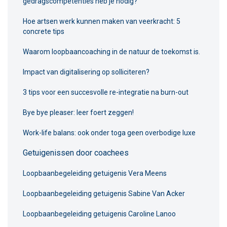
gedragscompetenties heb je nodig?
Hoe artsen werk kunnen maken van veerkracht: 5
concrete tips
Waarom loopbaancoaching in de natuur de toekomst is.
Impact van digitalisering op solliciteren?
3 tips voor een succesvolle re-integratie na burn-out
Bye bye pleaser: leer foert zeggen!
Work-life balans: ook onder toga geen overbodige luxe
Getuigenissen door coachees
Loopbaanbegeleiding getuigenis Vera Meens
Loopbaanbegeleiding getuigenis Sabine Van Acker
Loopbaanbegeleiding getuigenis Caroline Lanoo