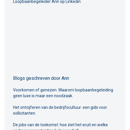
Loopbaanbegeleider Ann op
Linkedin
Blogs geschreven door Ann
Voorkomen of genezen. Waarom loopbaanbegeleiding
geen luxe is maar een noodzaak.
Het ontcijferen van de bedrijfscultuur: een gids voor
sollicitanten.
De jobs van de toekomst: hoe ziet het eruit en welke