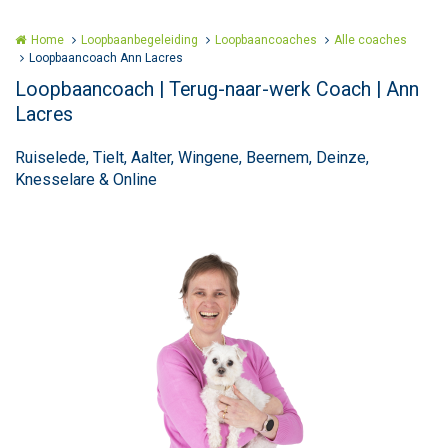
Home
Loopbaanbegeleiding
Loopbaancoaches
Alle coaches
Loopbaancoach Ann Lacres
Loopbaancoach | Terug-naar-werk Coach | Ann
Lacres
Ruiselede, Tielt, Aalter, Wingene, Beernem, Deinze,
Knesselare & Online