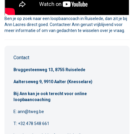
Ben je op zoek naar een loopbaancoach in Ruiselede, dan zit je bij
Ann Lacres direct goed. Contacteer Ann gerust vrijblijvend voor
meer informatie of om van gedachten te wisselen over je vraag.
Contact
Bruggesteenweg 13, 8755 Ruiselede
Aalterseweg 9, 9910 Aalter (Knesselare)
Bij Ann kan je ook terecht voor online
loopbaancoaching
E:
ann@tweg.be
T: +32 478 548 661