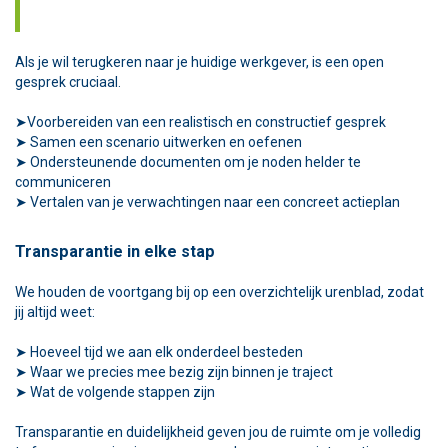
Als je wil terugkeren naar je huidige werkgever, is een open
gesprek cruciaal.
➤Voorbereiden van een realistisch en constructief gesprek
➤ Samen een scenario uitwerken en oefenen
➤ Ondersteunende documenten om je noden helder te
communiceren
➤ Vertalen van je verwachtingen naar een concreet actieplan
Transparantie in elke stap
We houden de voortgang bij op een overzichtelijk urenblad, zodat
jij altijd weet:
➤ Hoeveel tijd we aan elk onderdeel besteden
➤ Waar we precies mee bezig zijn binnen je traject
➤ Wat de volgende stappen zijn
Transparantie en duidelijkheid geven jou de ruimte om je volledig