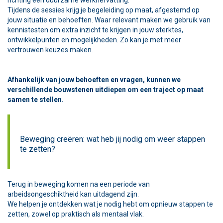
richting een duurzame werkhervatting.
Tijdens de sessies krijg je begeleiding op maat, afgestemd op
jouw situatie en behoeften. Waar relevant maken we gebruik van
kennistesten om extra inzicht te krijgen in jouw sterktes,
ontwikkelpunten en mogelijkheden. Zo kan je met meer
vertrouwen keuzes maken.
Afhankelijk van jouw behoeften en vragen, kunnen we
verschillende bouwstenen uitdiepen om een traject op maat
samen te stellen.
Beweging creëren: wat heb jij nodig om weer stappen
te zetten?
Terug in beweging komen na een periode van
arbeidsongeschiktheid kan uitdagend zijn.
We helpen je ontdekken wat je nodig hebt om opnieuw stappen te
zetten, zowel op praktisch als mentaal vlak.