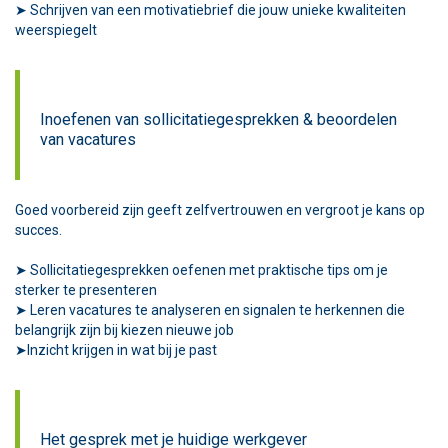
➤ Schrijven van een motivatiebrief die jouw unieke kwaliteiten
weerspiegelt
Inoefenen van sollicitatiegesprekken & beoordelen
van vacatures
Goed voorbereid zijn geeft zelfvertrouwen en vergroot je kans op
succes.
➤ Sollicitatiegesprekken oefenen met praktische tips om je
sterker te presenteren
➤ Leren vacatures te analyseren en signalen te herkennen die
belangrijk zijn bij kiezen nieuwe job
➤Inzicht krijgen in wat bij je past
Het gesprek met je huidige werkgever