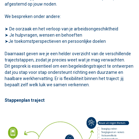
afgestemd op jouw noden.
We bespreken onder andere:
➤ De oorzaak en het verloop van je arbeidsongeschiktheid
➤ Je hulpvragen, wensen en behoeften
➤Je toekomstperspectieven en persoonlijke doelen
Daarnaast geven we je een helder overzicht van de verschillende
trajectstappen, zodat je precies weet wat je mag verwachten.
Dit gesprek is essentieel om een begeleidingstraject te ontwerpen
dat jou stap voor stap ondersteunt richting een duurzame en
haalbare werkhervatting. Er is flexibiliteit binnen het traject: jij
bepaalt zelf welk luik we samen verkennen.
Stappenplan traject