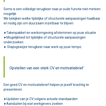
Soms is een volledige terugkeer naar je oude functie niet meteen
mogelijk.
We bekijken welke tijdelijke of structurele aanpassingen haalbaar
en nodig zijn om duurzaam inzetbaar te blijven.
➤Takenpakket en werkomgeving afstemmen op jouw situatie
➤Mogelijkheid tot tijdelijke of structurele aanpassingen
onderzoeken
➤ Stapsgewijze terugkeer naar werk op jouw tempo
Opstellen van een sterk CV en motivatiebrief
Een goed CV en motivatiebrief helpen je jezelf krachtig te
presenteren.
➤Updaten van je CV volgens actuele standaarden
➤Aansluiten bij wat werkgevers zoeken