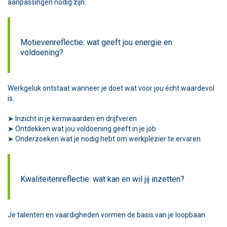
aanpassingen nodig zijn.
Motievenreflectie: wat geeft jou energie en
voldoening?
Werkgeluk ontstaat wanneer je doet wat voor jou écht waardevol
is.
➤ Inzicht in je kernwaarden en drijfveren
➤ Ontdekken wat jou voldoening geeft in je job
➤ Onderzoeken wat je nodig hebt om werkplezier te ervaren
Kwaliteitenreflectie: wat kan en wil jij inzetten?
Je talenten en vaardigheden vormen de basis van je loopbaan.