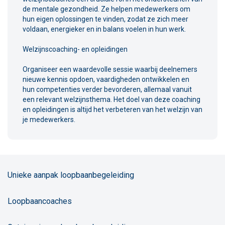
de mentale gezondheid. Ze helpen medewerkers om
hun eigen oplossingen te vinden, zodat ze zich meer
voldaan, energieker en in balans voelen in hun werk.
Welzijnscoaching- en opleidingen
Organiseer een waardevolle sessie waarbij deelnemers
nieuwe kennis opdoen, vaardigheden ontwikkelen en
hun competenties verder bevorderen, allemaal vanuit
een relevant welzijnsthema. Het doel van deze coaching
en opleidingen is altijd het verbeteren van het welzijn van
je medewerkers.
Unieke aanpak loopbaanbegeleiding
Loopbaancoaches