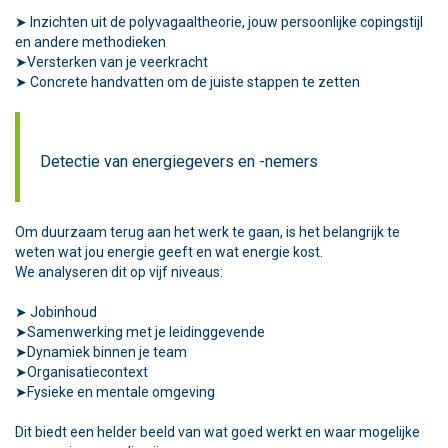
➤ Inzichten uit de polyvagaaltheorie, jouw persoonlijke copingstijl
en andere methodieken
➤Versterken van je veerkracht
➤ Concrete handvatten om de juiste stappen te zetten
Detectie van energiegevers en -nemers
Om duurzaam terug aan het werk te gaan, is het belangrijk te
weten wat jou energie geeft en wat energie kost.
We analyseren dit op vijf niveaus:
➤ Jobinhoud
➤Samenwerking met je leidinggevende
➤Dynamiek binnen je team
➤Organisatiecontext
➤Fysieke en mentale omgeving
Dit biedt een helder beeld van wat goed werkt en waar mogelijke