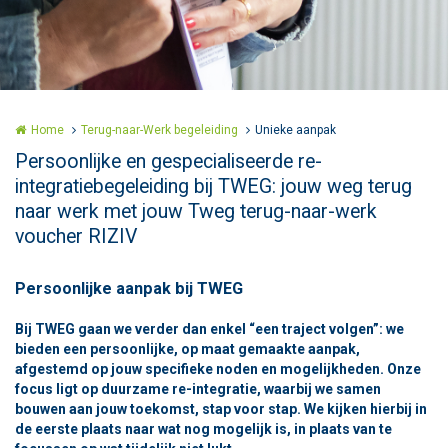
Home
Terug-naar-Werk begeleiding
Unieke aanpak
Persoonlijke en gespecialiseerde re-
integratiebegeleiding bij TWEG: jouw weg terug
naar werk met jouw Tweg terug-naar-werk
voucher RIZIV
Persoonlijke aanpak bij TWEG
Bij TWEG gaan we verder dan enkel “een traject volgen”: we
bieden een persoonlijke, op maat gemaakte aanpak,
afgestemd op jouw specifieke noden en mogelijkheden. Onze
focus ligt op duurzame re-integratie, waarbij we samen
bouwen aan jouw toekomst, stap voor stap. We kijken hierbij in
de eerste plaats naar wat nog mogelijk is, in plaats van te